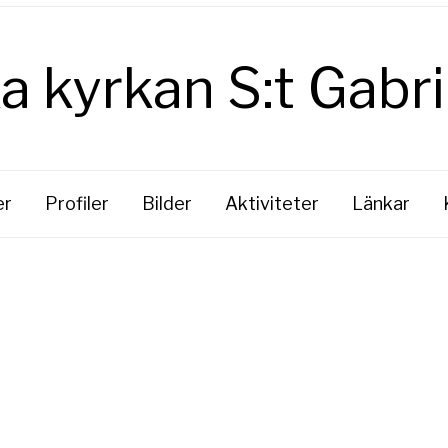
er
Profiler
Bilder
Aktiviteter
Länkar