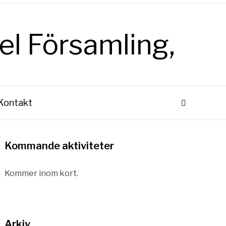
Kontakt
Kommande aktiviteter
Kommer inom kort.
Arkiv