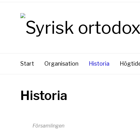
Start
Organisation
Historia
Högtid
Historia
Församlingen