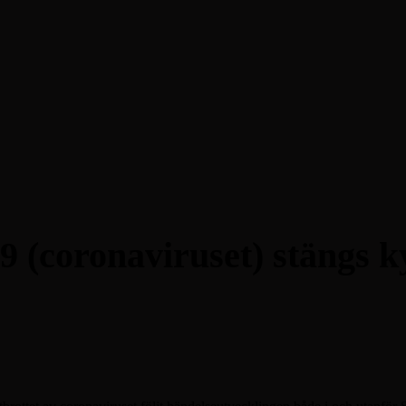
9 (coronaviruset) stängs 